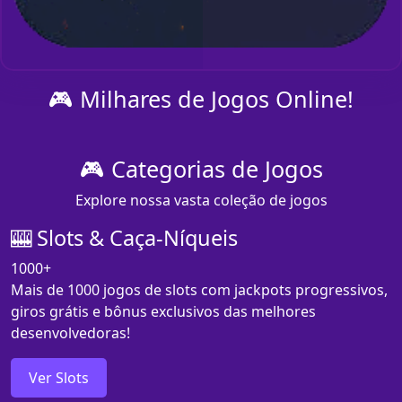
🎮 Milhares de Jogos Online!
🎮 Categorias de Jogos
Explore nossa vasta coleção de jogos
🎰 Slots & Caça-Níqueis
1000+
Mais de 1000 jogos de slots com jackpots progressivos,
giros grátis e bônus exclusivos das melhores
desenvolvedoras!
Ver Slots