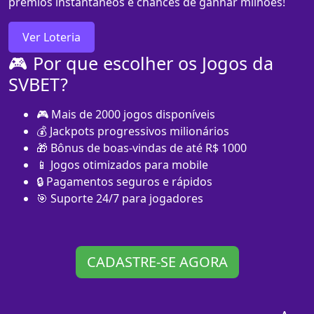
prêmios instantâneos e chances de ganhar milhões!
Ver Loteria
🎮 Por que escolher os Jogos da
SVBET?
🎮 Mais de 2000 jogos disponíveis
💰 Jackpots progressivos milionários
🎁 Bônus de boas-vindas de até R$ 1000
📱 Jogos otimizados para mobile
🔒 Pagamentos seguros e rápidos
🎯 Suporte 24/7 para jogadores
CADASTRE-SE AGORA