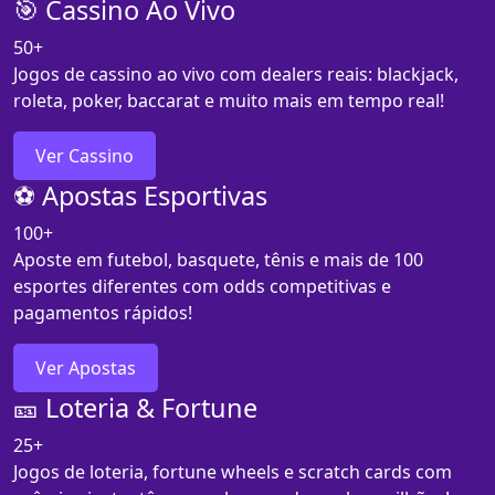
🎯 Cassino Ao Vivo
50+
Jogos de cassino ao vivo com dealers reais: blackjack,
roleta, poker, baccarat e muito mais em tempo real!
Ver Cassino
⚽ Apostas Esportivas
100+
Aposte em futebol, basquete, tênis e mais de 100
esportes diferentes com odds competitivas e
pagamentos rápidos!
Ver Apostas
🎫 Loteria & Fortune
25+
Jogos de loteria, fortune wheels e scratch cards com