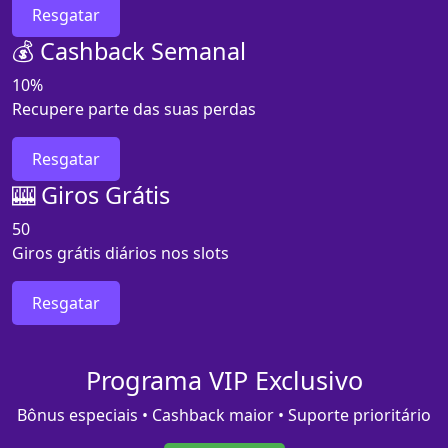
Resgatar
💰 Cashback Semanal
10%
Recupere parte das suas perdas
Resgatar
🎰 Giros Grátis
50
Giros grátis diários nos slots
Resgatar
Programa VIP Exclusivo
Bônus especiais • Cashback maior • Suporte prioritário