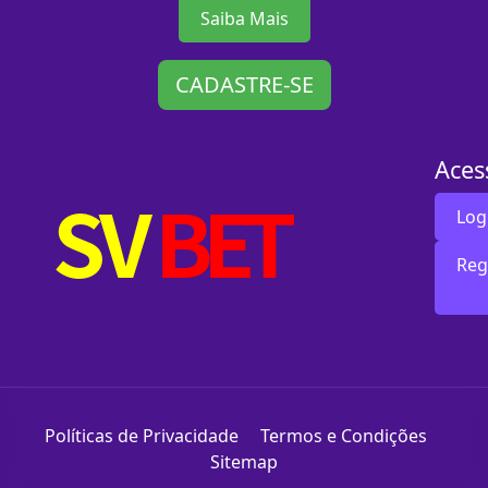
Saiba Mais
CADASTRE-SE
Aces
Log
Reg
Políticas de Privacidade
Termos e Condições
Sitemap