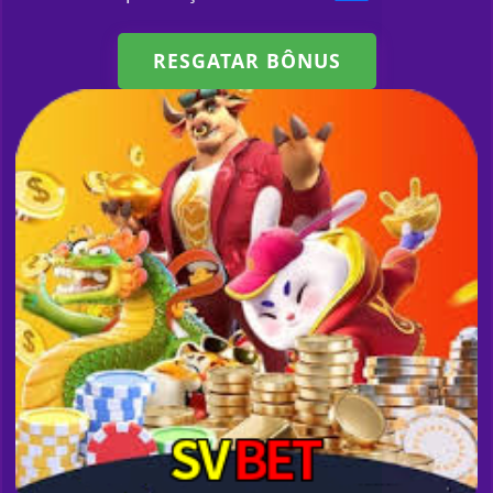
RESGATAR BÔNUS