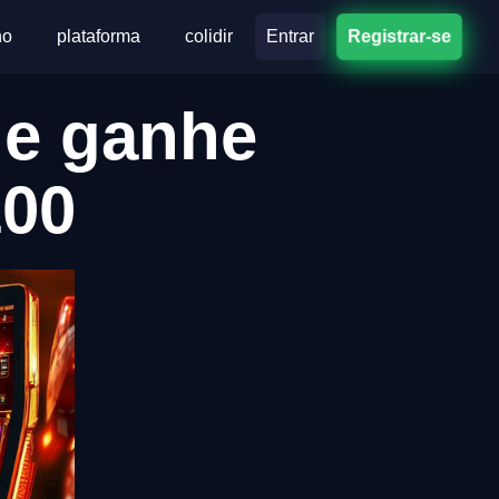
no
plataforma
colidir
Entrar
Registrar-se
 e ganhe
100