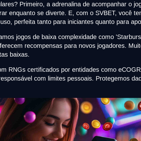
lares? Primeiro, a adrenalina de acompanhar o jo
ucrar enquanto se diverte. E, com o SVBET, você 
uso, perfeita tanto para iniciantes quanto para ap
mos jogos de baixa complexidade como 'Starburst',
ferecem recompensas para novos jogadores. Muitos
as baixas.
com RNGs certificados por entidades como eCOG
responsável com limites pessoais. Protegemos dad