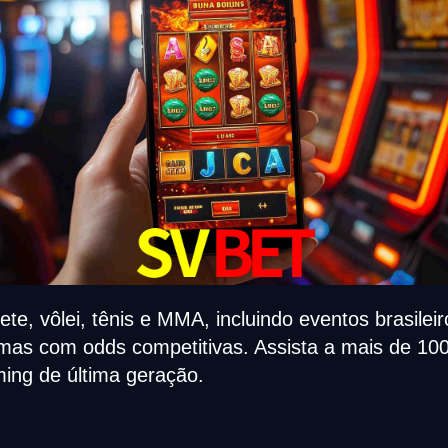
e, vôlei, tênis e MMA, incluindo eventos brasilei
mas com odds competitivas. Assista a mais de 10
ming de última geração.