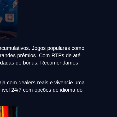
 acumulativos. Jogos populares como
e grandes prêmios. Com RTPs de até
rodadas de bônus. Recomendamos
aja com dealers reais e vivencie uma
onível 24/7 com opções de idioma do