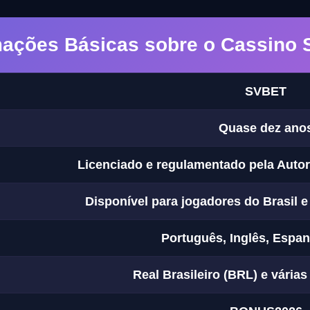
mações Básicas sobre o Cassino
SVBET
Quase dez ano
Licenciado e regulamentado pela Autor
Disponível para jogadores do Brasil e
Português, Inglês, Espan
Real Brasileiro (BRL) e vária