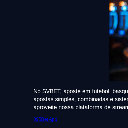
No SVBET, aposte em futebol, basquet
apostas simples, combinadas e siste
aproveite nossa plataforma de strea
095Bet App