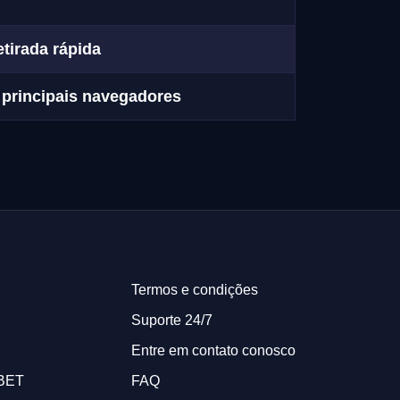
tirada rápida
 principais navegadores
Termos e condições
Suporte 24/7
Entre em contato conosco
VBET
FAQ