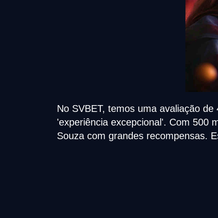
No SVBET, temos uma avaliação de 4.
'experiência excepcional'. Com 500
Souza com grandes recompensas. Es