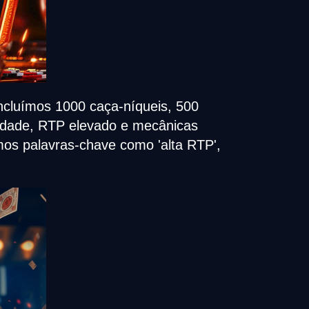
cluímos 1000 caça-níqueis, 500
vidade, RTP elevado e mecânicas
os palavras-chave como 'alta RTP',