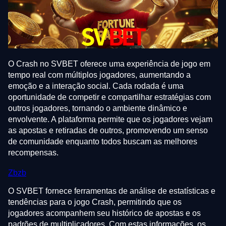
O Crash no SVBET oferece uma experiência de jogo em
tempo real com múltiplos jogadores, aumentando a
emoção e a interação social. Cada rodada é uma
oportunidade de competir e compartilhar estratégias com
outros jogadores, tornando o ambiente dinâmico e
envolvente. A plataforma permite que os jogadores vejam
as apostas e retiradas de outros, promovendo um senso
de comunidade enquanto todos buscam as melhores
recompensas.
Zbzb
O SVBET fornece ferramentas de análise de estatísticas e
tendências para o jogo Crash, permitindo que os
jogadores acompanhem seu histórico de apostas e os
padrões de multiplicadores. Com estas informações, os