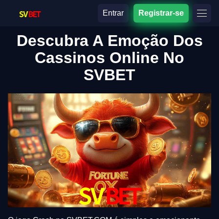
Entrar
Registrar-se
Descubra A Emoção Dos
Cassinos Online No
SVBET