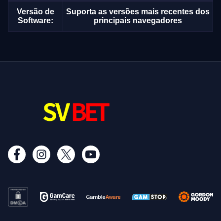
Versão de
Suporta as versões mais recentes dos
Software:
principais navegadores