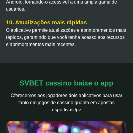
Android, tornando-o acessível a uma ampla gama de
usuários.
10. Atualizações mais rápidas
O aplicativo permite atualizações e aprimoramentos mais
rápidos, garantindo que você tenha acesso aos recursos
e aprimoramentos mais recentes.
SVBET cassino baixe o app
Oferecemos aos jogadores dois aplicativos para usar
tanto em jogos de cassino quanto em apostas
esportivas./p>