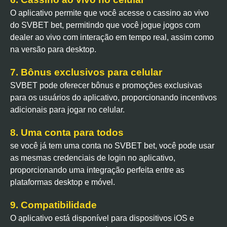
O aplicativo permite que você acesse o cassino ao vivo
do SVBET bet, permitindo que você jogue jogos com
dealer ao vivo com interação em tempo real, assim como
na versão para desktop.
7. Bônus exclusivos para celular
SVBET pode oferecer bônus e promoções exclusivas
para os usuários do aplicativo, proporcionando incentivos
adicionais para jogar no celular.
8. Uma conta para todos
se você já tem uma conta no SVBET bet, você pode usar
as mesmas credenciais de login no aplicativo,
proporcionando uma integração perfeita entre as
plataformas desktop e móvel.
9. Compatibilidade
O aplicativo está disponível para dispositivos iOS e