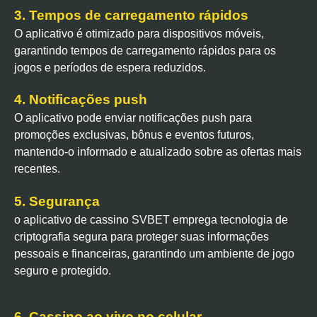
3. Tempos de carregamento rápidos
O aplicativo é otimizado para dispositivos móveis,
garantindo tempos de carregamento rápidos para os
jogos e períodos de espera reduzidos.
4. Notificações push
O aplicativo pode enviar notificações push para
promoções exclusivas, bônus e eventos futuros,
mantendo-o informado e atualizado sobre as ofertas mais
recentes.
5. Segurança
o aplicativo de cassino SVBET emprega tecnologia de
criptografia segura para proteger suas informações
pessoais e financeiras, garantindo um ambiente de jogo
seguro e protegido.
6. Cassino ao vivo no celular