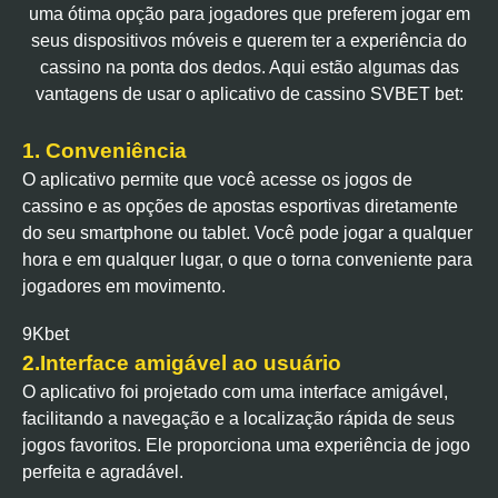
uma ótima opção para jogadores que preferem jogar em
seus dispositivos móveis e querem ter a experiência do
cassino na ponta dos dedos. Aqui estão algumas das
vantagens de usar o aplicativo de cassino SVBET bet:
1. Conveniência
O aplicativo permite que você acesse os jogos de
cassino e as opções de apostas esportivas diretamente
do seu smartphone ou tablet. Você pode jogar a qualquer
hora e em qualquer lugar, o que o torna conveniente para
jogadores em movimento.
9Kbet
2.Interface amigável ao usuário
O aplicativo foi projetado com uma interface amigável,
facilitando a navegação e a localização rápida de seus
jogos favoritos. Ele proporciona uma experiência de jogo
perfeita e agradável.