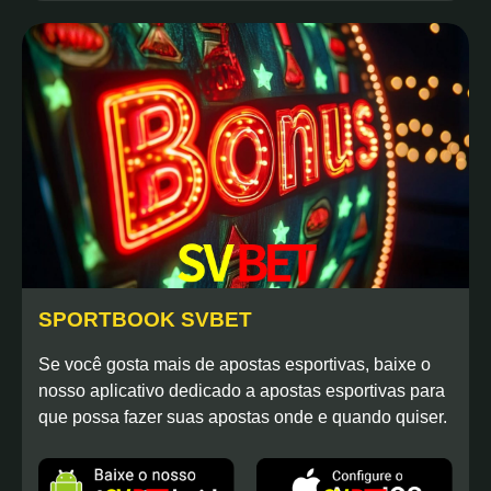
SPORTBOOK SVBET
Se você gosta mais de apostas esportivas, baixe o
nosso aplicativo dedicado a apostas esportivas para
que possa fazer suas apostas onde e quando quiser.